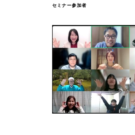
セミナー参加者