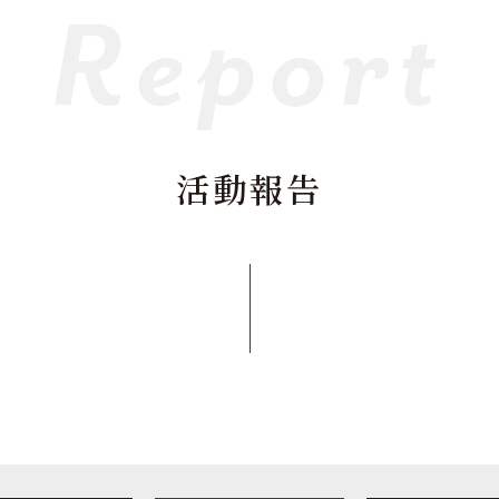
Report
活動報告